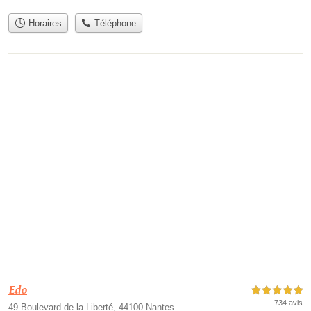
Horaires
Téléphone
Edo
5,0 étoiles sur 5
734 avis
49 Boulevard de la Liberté, 44100 Nantes