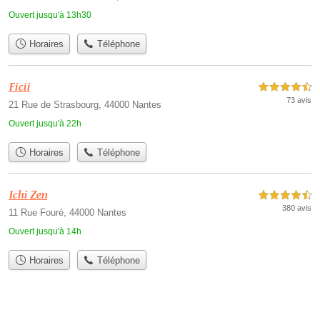
Ouvert jusqu'à 13h30
Horaires
Téléphone
Ficii
4,5 étoiles sur 5
73 avis
21 Rue de Strasbourg, 44000 Nantes
Ouvert jusqu'à 22h
Horaires
Téléphone
Ichi Zen
4,5 étoiles sur 5
380 avis
11 Rue Fouré, 44000 Nantes
Ouvert jusqu'à 14h
Horaires
Téléphone