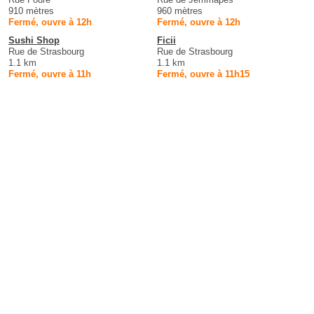
910 mètres
960 mètres
Fermé, ouvre à 12h
Fermé, ouvre à 12h
Sushi Shop
Ficii
Rue de Strasbourg
Rue de Strasbourg
1.1 km
1.1 km
Fermé, ouvre à 11h
Fermé, ouvre à 11h15