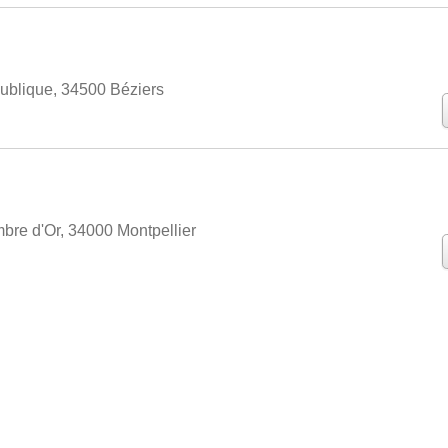
ublique, 34500 Béziers
bre d'Or, 34000 Montpellier