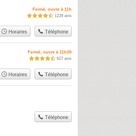
Fermé, ouvre à 11h
1229 avis
4,5 étoiles sur 5
Horaires
Téléphone
Fermé, ouvre à 11h30
627 avis
4,5 étoiles sur 5
Horaires
Téléphone
Téléphone