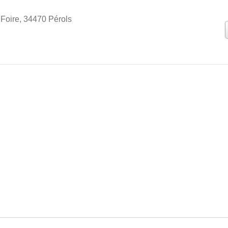
 Foire, 34470 Pérols