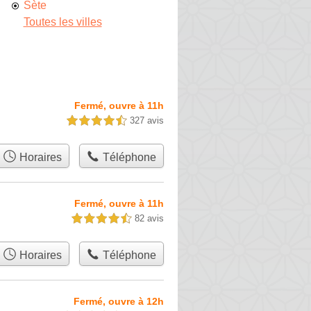
Sète
Toutes les villes
Fermé, ouvre à 11h
327 avis
4,5 étoiles sur 5
Horaires
Téléphone
Fermé, ouvre à 11h
82 avis
4,5 étoiles sur 5
Horaires
Téléphone
Fermé, ouvre à 12h