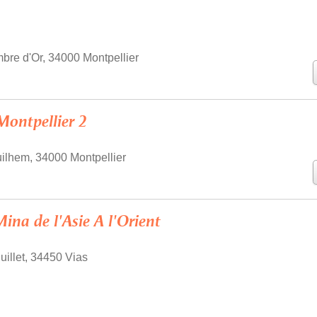
bre d'Or, 34000 Montpellier
Montpellier 2
ilhem, 34000 Montpellier
ina de l'Asie A l'Orient
uillet, 34450 Vias