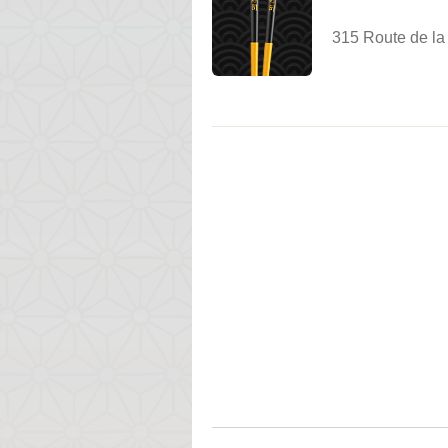
315 Route de la