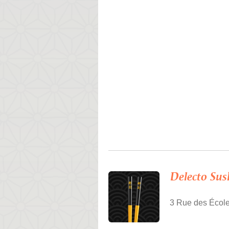
Delecto Sus
3 Rue des École