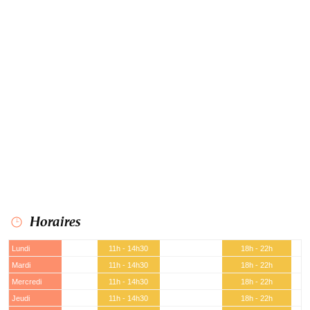
Horaires
Lundi
11h - 14h30
18h - 22h
Mardi
11h - 14h30
18h - 22h
Mercredi
11h - 14h30
18h - 22h
Jeudi
11h - 14h30
18h - 22h