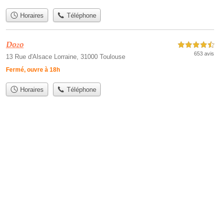
Horaires
Téléphone
Dozo
4,5 étoiles sur 5
653 avis
13 Rue d'Alsace Lorraine, 31000 Toulouse
Fermé, ouvre à 18h
Horaires
Téléphone