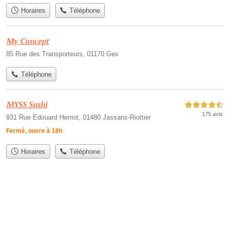
Horaires
Téléphone
My Concept
85 Rue des Transporteurs, 01170 Gex
Téléphone
MYSS Sushi
4,5 étoiles sur 5
175 avis
931 Rue Edouard Herriot, 01480 Jassans-Riottier
Fermé, ouvre à 18h
Horaires
Téléphone