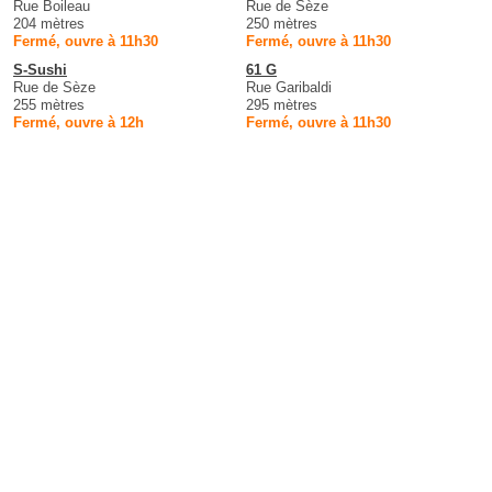
Rue Boileau
Rue de Sèze
204 mètres
250 mètres
Fermé, ouvre à 11h30
Fermé, ouvre à 11h30
S-Sushi
61 G
Rue de Sèze
Rue Garibaldi
255 mètres
295 mètres
Fermé, ouvre à 12h
Fermé, ouvre à 11h30