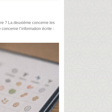
ture ? La deuxième concerne les
 concerne l’information écrite :