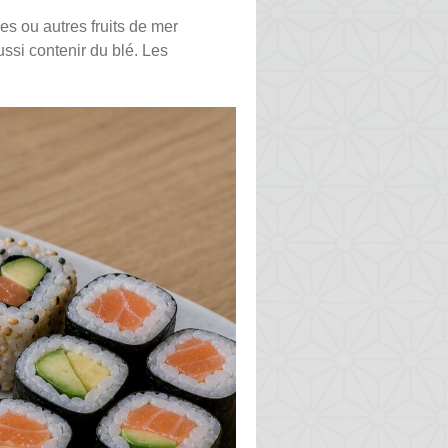
es ou autres fruits de mer
ssi contenir du blé. Les