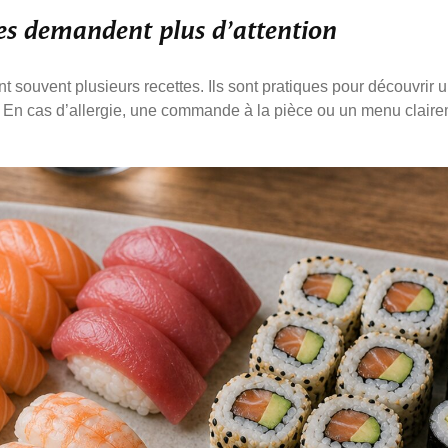
s demandent plus d’attention
ouvent plusieurs recettes. Ils sont pratiques pour découvrir un
. En cas d’allergie, une commande à la pièce ou un menu claireme