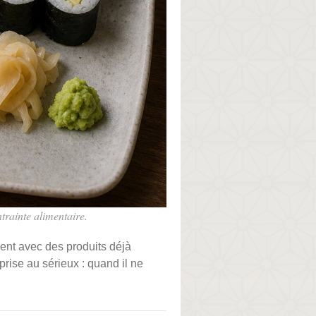
ntrainte alimentaire.
ent avec des produits déjà
rise au sérieux : quand il ne