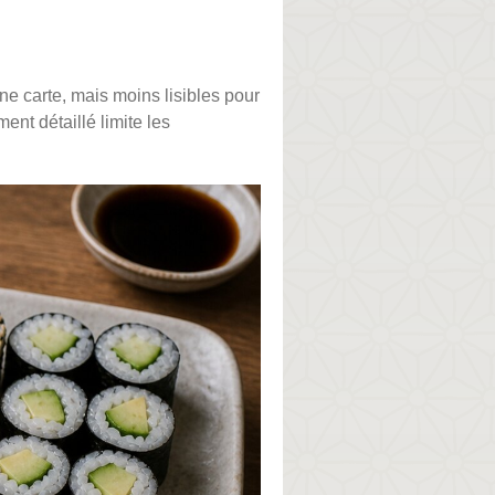
e carte, mais moins lisibles pour
nt détaillé limite les