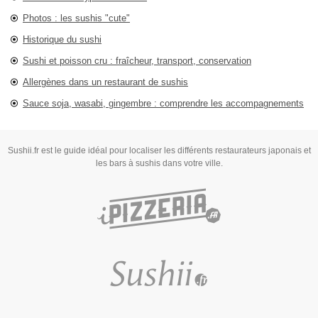
Photos : les sushis "cute"
Historique du sushi
Sushi et poisson cru : fraîcheur, transport, conservation
Allergènes dans un restaurant de sushis
Sauce soja, wasabi, gingembre : comprendre les accompagnements
Sushii.fr est le guide idéal pour localiser les différents restaurateurs japonais et
les bars à sushis dans votre ville.