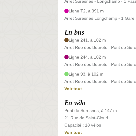
Arrêt Suresnes - Longchamp - 1 Pa
Ligne T2, à 391 m
Arrêt Suresnes Longchamp - 1 Gar
En bus
Ligne 241, à 102 m
Arrêt Rue des Bourets - Pont de Sure
Ligne 244, à 102 m
Arrêt Rue des Bourets - Pont de Sure
Ligne 93, à 102 m
Arrêt Rue des Bourets - Pont de Sure
Voir tout
En vélo
Pont de Suresnes, à 147 m
21 Rue de Saint-Cloud
Capacité : 18 vélos
Voir tout