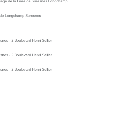
ssage de la Gare de Suresnes Longchamp
e de Longchamp Suresnes
snes - 2 Boulevard Henri Sellier
snes - 2 Boulevard Henri Sellier
snes - 2 Boulevard Henri Sellier