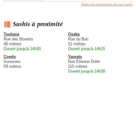
Éditer les informations de mon sushi
Sushis à proximité
Tsubasa
Osaka
Rue des Bourets
Rue du Bac
46 mètres
51 mètres
Ouvert jusqu'à 14h30
Ouvert jusqu'à 14h15
Coedo
Yamato
Suresnes
Rue Etienne Dolet
59 mètres
115 mètres
Ouvert jusqu'à 14h30