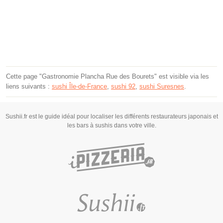
Cette page "Gastronomie Plancha Rue des Bourets" est visible via les
liens suivants :
sushi Île-de-France
,
sushi 92
,
sushi Suresnes
.
Sushii.fr est le guide idéal pour localiser les différents restaurateurs japonais et
les bars à sushis dans votre ville.