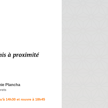
is à proximité
ie Plancha
rets
u'à 14h30 et rouvre à 18h45