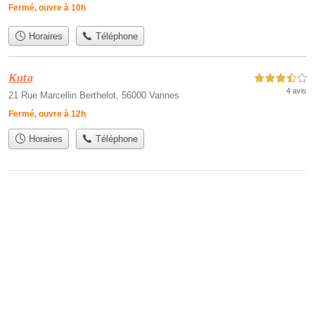
Fermé, ouvre à 10h
Horaires
Téléphone
Kuta
3,5 étoiles sur 5
4 avis
21 Rue Marcellin Berthelot, 56000 Vannes
Fermé, ouvre à 12h
Horaires
Téléphone