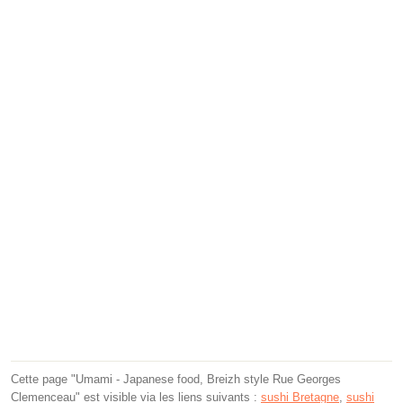
Cette page "Umami - Japanese food, Breizh style Rue Georges
Clemenceau" est visible via les liens suivants :
sushi Bretagne
,
sushi