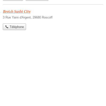
Breizh Sushi City
3 Rue Yann d'Argent, 29680 Roscoff
Téléphone