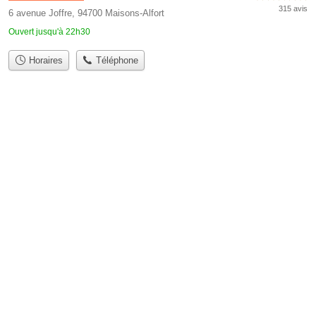
315 avis
6 avenue Joffre, 94700 Maisons-Alfort
Ouvert jusqu'à 22h30
Horaires
Téléphone