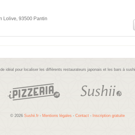
 Lolive, 93500 Pantin
ide idéal pour localiser les différents restaurateurs japonais et les bars à sush
© 2026
Sushii.fr
-
Mentions légales
-
Contact
-
Inscription gratuite