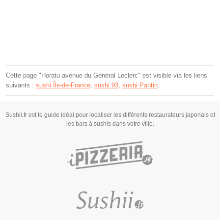
Cette page "Horatu avenue du Général Leclerc" est visible via les liens
suivants :
sushi Île-de-France
,
sushi 93
,
sushi Pantin
.
Sushii.fr est le guide idéal pour localiser les différents restaurateurs japonais et
les bars à sushis dans votre ville.