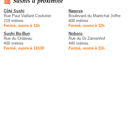
Sushis à proximité
Côté Sushi
Nagoya
Rue Paul Vaillant Couturier
Boulevard du Maréchal Joffre
219 mètres
400 mètres
Fermé, ouvre à 11h
Fermé, ouvre à 11h
Sushi Bo-Bun
Noboru
Rue du Château
Rue du Dr Zamenhof
400 mètres
440 mètres
Fermé, ouvre à 11h30
Fermé, ouvre à 11h