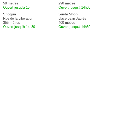
58 mètres
290 mètres
Ouvert jusqu'à 15h
Ouvert jusqu'à 14h30
Shogun
Sushi Shop
Rue de la Libération
place Jean Jaurès
355 mètres
400 mètres
Ouvert jusqu'à 14h30
Ouvert jusqu'à 14h30