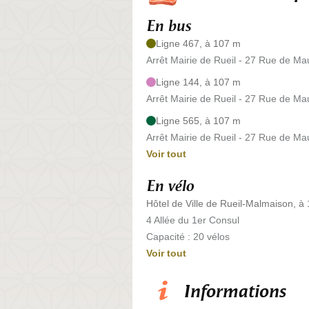
En bus
Ligne 467, à 107 m
Arrêt Mairie de Rueil - 27 Rue de M
Ligne 144, à 107 m
Arrêt Mairie de Rueil - 27 Rue de M
Ligne 565, à 107 m
Arrêt Mairie de Rueil - 27 Rue de M
Voir tout
En vélo
Hôtel de Ville de Rueil-Malmaison, à
4 Allée du 1er Consul
Capacité : 20 vélos
Voir tout
Informations