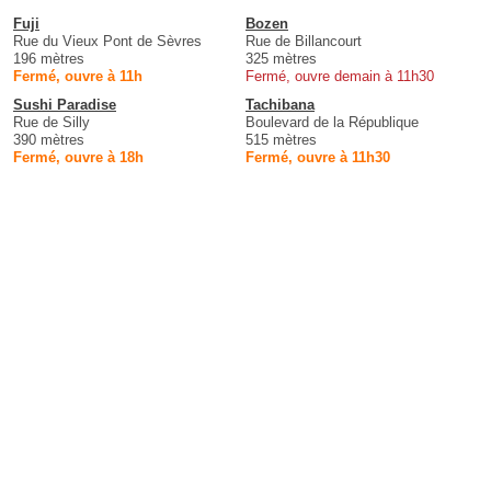
Fuji
Bozen
Rue du Vieux Pont de Sèvres
Rue de Billancourt
196 mètres
325 mètres
Fermé, ouvre à 11h
Fermé, ouvre demain à 11h30
Sushi Paradise
Tachibana
Rue de Silly
Boulevard de la République
390 mètres
515 mètres
Fermé, ouvre à 18h
Fermé, ouvre à 11h30