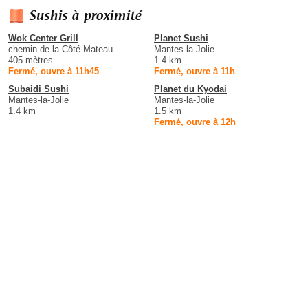
Sushis à proximité
Wok Center Grill
Planet Sushi
chemin de la Côté Mateau
Mantes-la-Jolie
405 mètres
1.4 km
Fermé, ouvre à 11h45
Fermé, ouvre à 11h
Subaidi Sushi
Planet du Kyodai
Mantes-la-Jolie
Mantes-la-Jolie
1.4 km
1.5 km
Fermé, ouvre à 12h