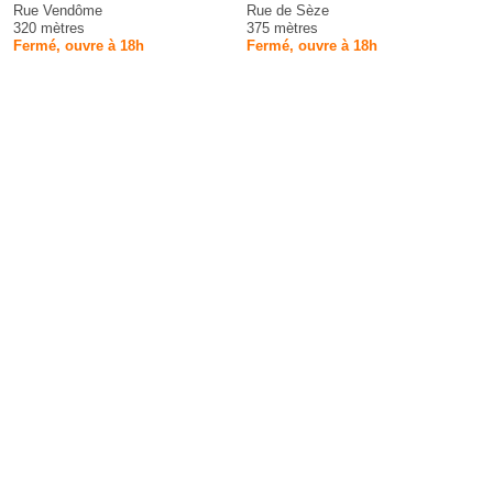
Rue Vendôme
Rue de Sèze
320 mètres
375 mètres
Fermé, ouvre à 18h
Fermé, ouvre à 18h