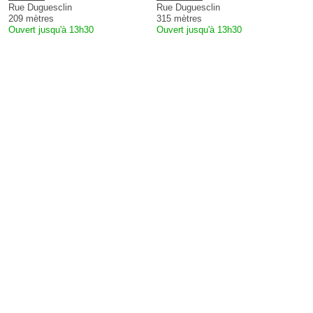
Rue Duguesclin
Rue Duguesclin
209 mètres
315 mètres
Ouvert jusqu'à 13h30
Ouvert jusqu'à 13h30