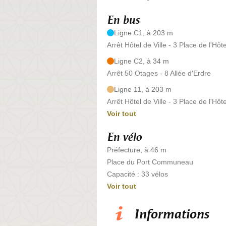
En bus
Ligne C1, à 203 m
Arrêt Hôtel de Ville - 3 Place de l'Hôte
Ligne C2, à 34 m
Arrêt 50 Otages - 8 Allée d'Erdre
Ligne 11, à 203 m
Arrêt Hôtel de Ville - 3 Place de l'Hôte
Voir tout
En vélo
Préfecture, à 46 m
Place du Port Communeau
Capacité : 33 vélos
Voir tout
Informations