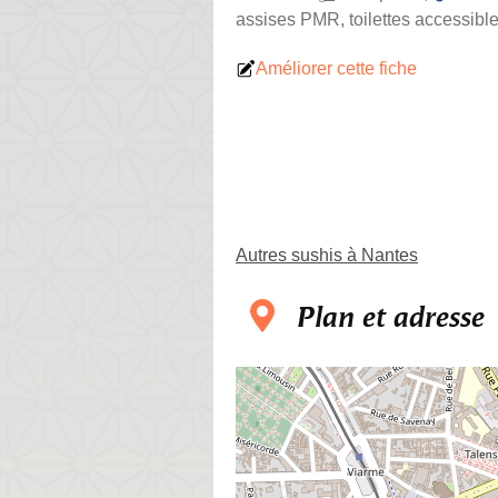
assises PMR, toilettes accessible
Améliorer cette fiche
Autres sushis à Nantes
Plan et adresse