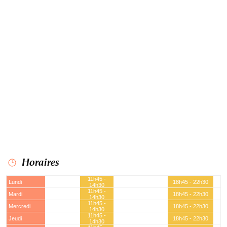
Horaires
11h45 -
Lundi
18h45 - 22h30
14h30
11h45 -
Mardi
18h45 - 22h30
14h30
11h45 -
Mercredi
18h45 - 22h30
14h30
11h45 -
Jeudi
18h45 - 22h30
14h30