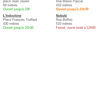
place Jean Jaurès
Rue Blaise Pascal
69 mètres
410 mètres
Ouvert jusqu'à 23h
Ouvert jusqu'à 21h30
L'Indochine
Nobuki
Place François Truffaut
Rue Buffon
430 mètres
510 mètres
Ouvert jusqu'à 22h30
Fermé, ouvre lundi à 12h00