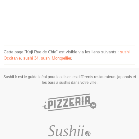
Cette page "Koji Rue de Chio" est visible via les liens suivants :
sushi
Occitanie
,
sushi 34
,
sushi Montpellier
.
Sushii.fr est le guide idéal pour localiser les différents restaurateurs japonais et
les bars à sushis dans votre ville.