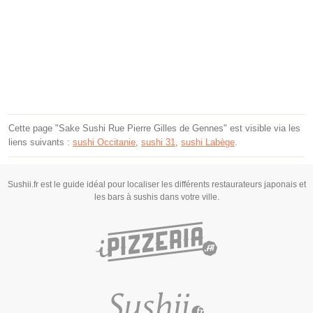
Cette page "Sake Sushi Rue Pierre Gilles de Gennes" est visible via les
liens suivants :
sushi Occitanie
,
sushi 31
,
sushi Labège
.
Sushii.fr est le guide idéal pour localiser les différents restaurateurs japonais et
les bars à sushis dans votre ville.