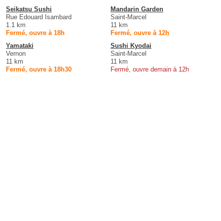
Seikatsu Sushi
Mandarin Garden
Rue Edouard Isambard
Saint-Marcel
1.1 km
11 km
Fermé, ouvre à 18h
Fermé, ouvre à 12h
Yamataki
Sushi Kyodai
Vernon
Saint-Marcel
11 km
11 km
Fermé, ouvre à 18h30
Fermé, ouvre demain à 12h