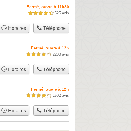
Fermé, ouvre à 11h30
525 avis
4,5 étoiles sur 5
Horaires
Téléphone
Fermé, ouvre à 12h
2233 avis
4,0 étoiles sur 5
Horaires
Téléphone
Fermé, ouvre à 12h
1502 avis
4,0 étoiles sur 5
Horaires
Téléphone