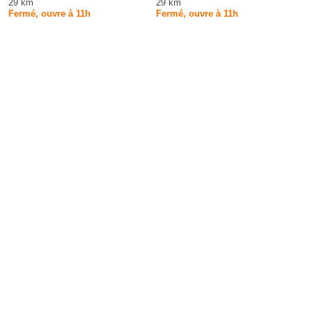
29 km
29 km
Fermé, ouvre à 11h
Fermé, ouvre à 11h