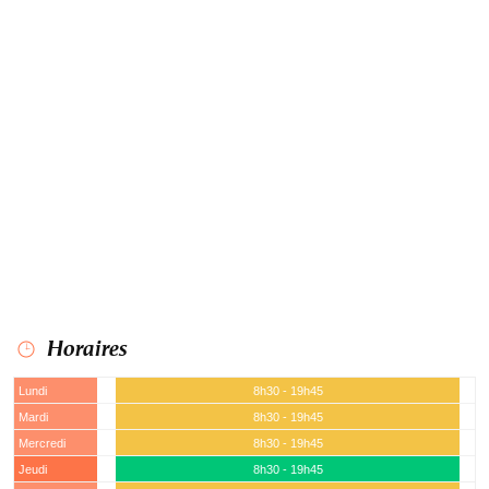
Horaires
Lundi
8h30 - 19h45
Mardi
8h30 - 19h45
Mercredi
8h30 - 19h45
Jeudi
8h30 - 19h45