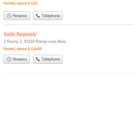
Fermé, ouvre à 12h
Horaires
Téléphone
Sushi Nagasaki
2 Rosny 2, 93110 Rosny-sous-Bois
Fermé, ouvre à 12h30
Horaires
Téléphone