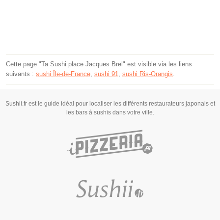
Cette page "Ta Sushi place Jacques Brel" est visible via les liens
suivants :
sushi Île-de-France
,
sushi 91
,
sushi Ris-Orangis
.
Sushii.fr est le guide idéal pour localiser les différents restaurateurs japonais et
les bars à sushis dans votre ville.