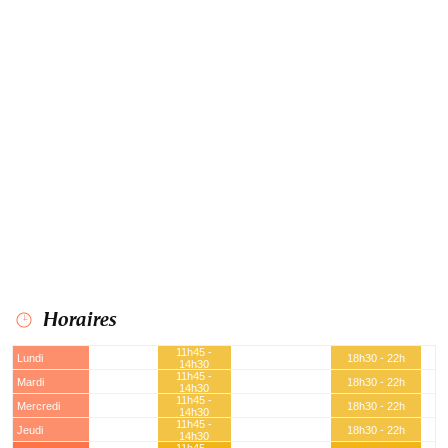
Horaires
11h45 -
Lundi
18h30 - 22h
14h30
11h45 -
Mardi
18h30 - 22h
14h30
11h45 -
Mercredi
18h30 - 22h
14h30
11h45 -
Jeudi
18h30 - 22h
14h30