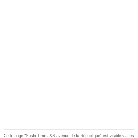
Cette page "Sushi Time J&S avenue de la République" est visible via les