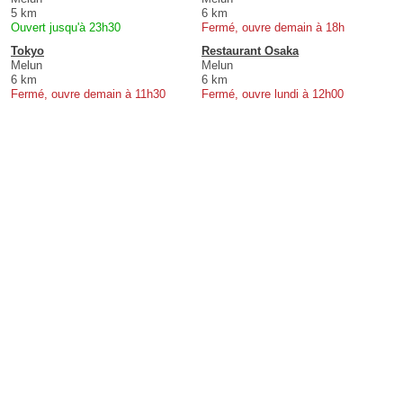
5 km
6 km
Ouvert jusqu'à 23h30
Fermé, ouvre demain à 18h
Tokyo
Restaurant Osaka
Melun
Melun
6 km
6 km
Fermé, ouvre demain à 11h30
Fermé, ouvre lundi à 12h00