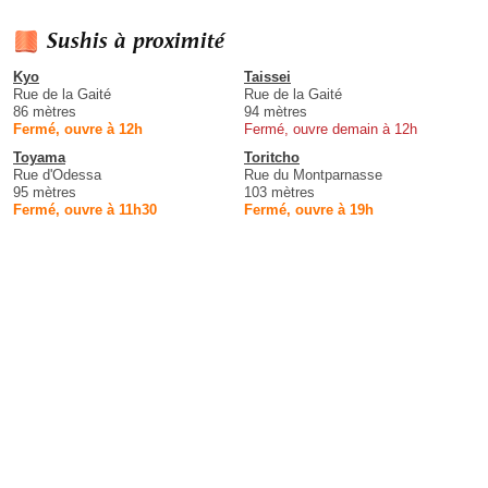
Sushis à proximité
Kyo
Taissei
Rue de la Gaité
Rue de la Gaité
86 mètres
94 mètres
Fermé, ouvre à 12h
Fermé, ouvre demain à 12h
Toyama
Toritcho
Rue d'Odessa
Rue du Montparnasse
95 mètres
103 mètres
Fermé, ouvre à 11h30
Fermé, ouvre à 19h