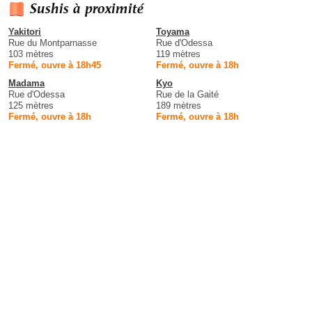
Sushis à proximité
Yakitori
Toyama
Rue du Montparnasse
Rue d'Odessa
103 mètres
119 mètres
Fermé, ouvre à 18h45
Fermé, ouvre à 18h
Madama
Kyo
Rue d'Odessa
Rue de la Gaité
125 mètres
189 mètres
Fermé, ouvre à 18h
Fermé, ouvre à 18h