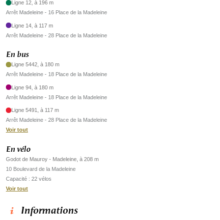
Ligne 12, à 196 m
Arrêt Madeleine - 16 Place de la Madeleine
Ligne 14, à 117 m
Arrêt Madeleine - 28 Place de la Madeleine
En bus
Ligne 5442, à 180 m
Arrêt Madeleine - 18 Place de la Madeleine
Ligne 94, à 180 m
Arrêt Madeleine - 18 Place de la Madeleine
Ligne 5491, à 117 m
Arrêt Madeleine - 28 Place de la Madeleine
Voir tout
En vélo
Godot de Mauroy - Madeleine, à 208 m
10 Boulevard de la Madeleine
Capacité : 22 vélos
Voir tout
Informations