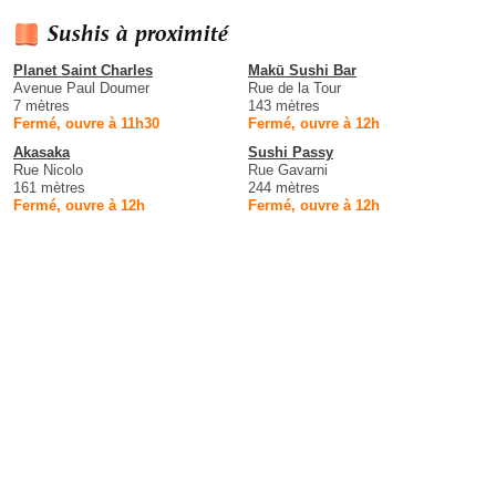
Sushis à proximité
Planet Saint Charles
Makū Sushi Bar
Avenue Paul Doumer
Rue de la Tour
7 mètres
143 mètres
Fermé, ouvre à 11h30
Fermé, ouvre à 12h
Akasaka
Sushi Passy
Rue Nicolo
Rue Gavarni
161 mètres
244 mètres
Fermé, ouvre à 12h
Fermé, ouvre à 12h