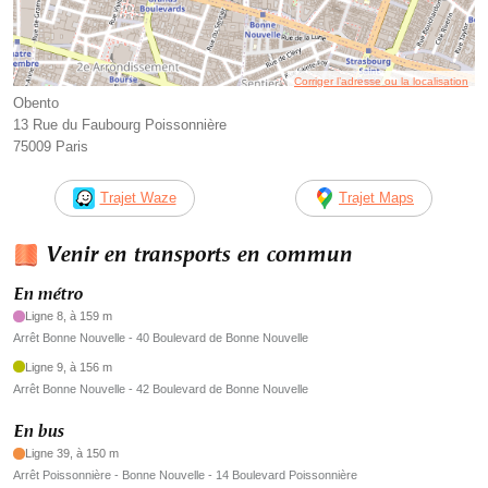
Corriger l’adresse ou la localisation
Obento
13 Rue du Faubourg Poissonnière
75009 Paris
Trajet Waze
Trajet Maps
Venir en transports en commun
En métro
Ligne 8, à 159 m
Arrêt Bonne Nouvelle - 40 Boulevard de Bonne Nouvelle
Ligne 9, à 156 m
Arrêt Bonne Nouvelle - 42 Boulevard de Bonne Nouvelle
En bus
Ligne 39, à 150 m
Arrêt Poissonnière - Bonne Nouvelle - 14 Boulevard Poissonnière