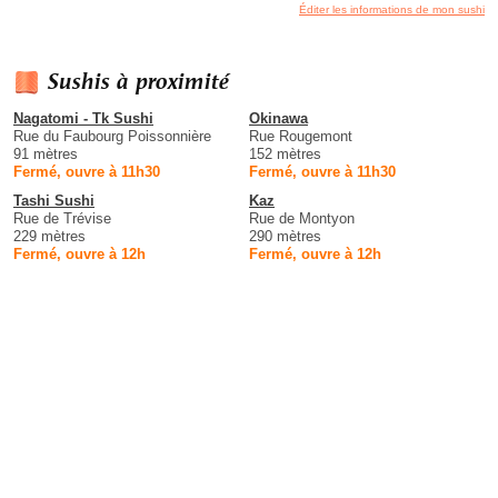
Éditer les informations de mon sushi
Sushis à proximité
Nagatomi - Tk Sushi
Okinawa
Rue du Faubourg Poissonnière
Rue Rougemont
91 mètres
152 mètres
Fermé, ouvre à 11h30
Fermé, ouvre à 11h30
Tashi Sushi
Kaz
Rue de Trévise
Rue de Montyon
229 mètres
290 mètres
Fermé, ouvre à 12h
Fermé, ouvre à 12h