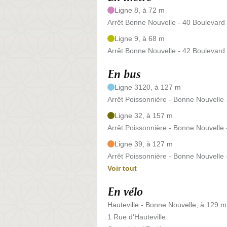
Ligne 8, à 72 m
Arrêt Bonne Nouvelle - 40 Boulevard
Ligne 9, à 68 m
Arrêt Bonne Nouvelle - 42 Boulevard
En bus
Ligne 3120, à 127 m
Arrêt Poissonnière - Bonne Nouvelle 
Ligne 32, à 157 m
Arrêt Poissonnière - Bonne Nouvelle
Ligne 39, à 127 m
Arrêt Poissonnière - Bonne Nouvelle 
Voir tout
En vélo
Hauteville - Bonne Nouvelle, à 129 m
1 Rue d'Hauteville