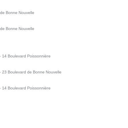
 de Bonne Nouvelle
 de Bonne Nouvelle
- 14 Boulevard Poissonnière
 - 23 Boulevard de Bonne Nouvelle
- 14 Boulevard Poissonnière