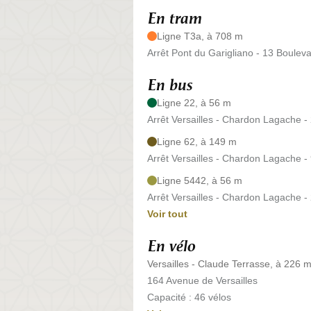
En tram
Ligne T3a, à 708 m
Arrêt Pont du Garigliano - 13 Bouleva
En bus
Ligne 22, à 56 m
Arrêt Versailles - Chardon Lagache 
Ligne 62, à 149 m
Arrêt Versailles - Chardon Lagache
Ligne 5442, à 56 m
Arrêt Versailles - Chardon Lagache 
Voir tout
En vélo
Versailles - Claude Terrasse, à 226 
164 Avenue de Versailles
Capacité : 46 vélos