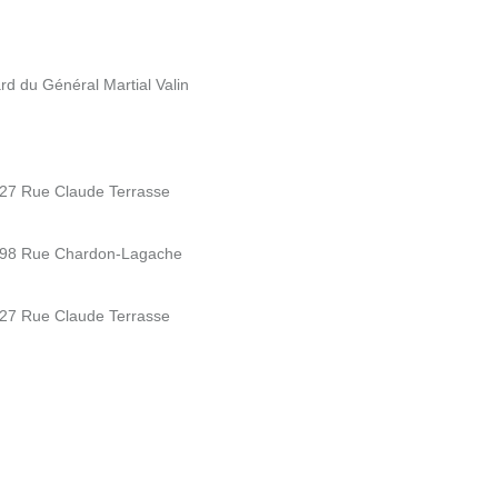
rd du Général Martial Valin
- 27 Rue Claude Terrasse
 - 98 Rue Chardon-Lagache
- 27 Rue Claude Terrasse
m