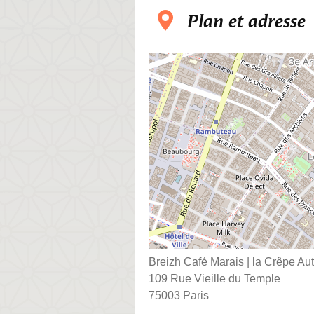
Plan et adresse
Breizh Café Marais | la Crêpe Au
109 Rue Vieille du Temple
75003 Paris