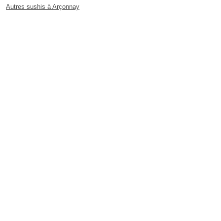
Autres sushis à Arçonnay