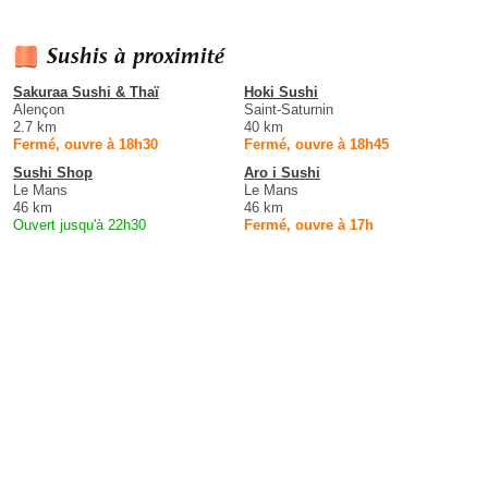
Sushis à proximité
Sakuraa Sushi & Thaï
Hoki Sushi
Alençon
Saint-Saturnin
2.7 km
40 km
Fermé, ouvre à 18h30
Fermé, ouvre à 18h45
Sushi Shop
Aro i Sushi
Le Mans
Le Mans
46 km
46 km
Ouvert jusqu'à 22h30
Fermé, ouvre à 17h