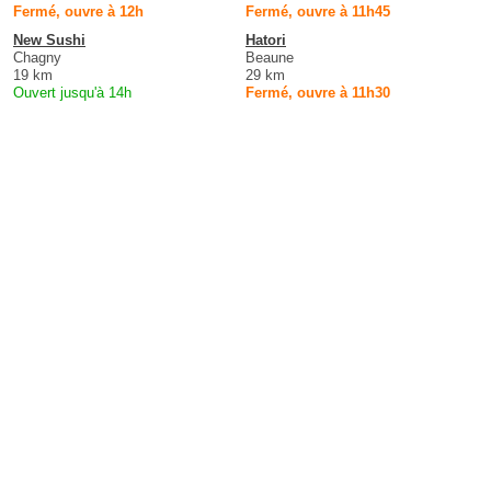
Fermé, ouvre à 12h
Fermé, ouvre à 11h45
New Sushi
Hatori
Chagny
Beaune
19 km
29 km
Ouvert jusqu'à 14h
Fermé, ouvre à 11h30