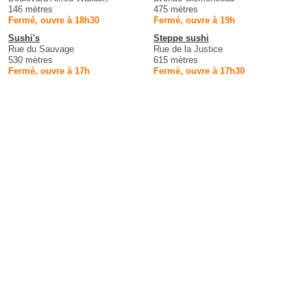
146 mètres
475 mètres
Fermé, ouvre à 18h30
Fermé, ouvre à 19h
Sushi's
Steppe sushi
Rue du Sauvage
Rue de la Justice
530 mètres
615 mètres
Fermé, ouvre à 17h
Fermé, ouvre à 17h30