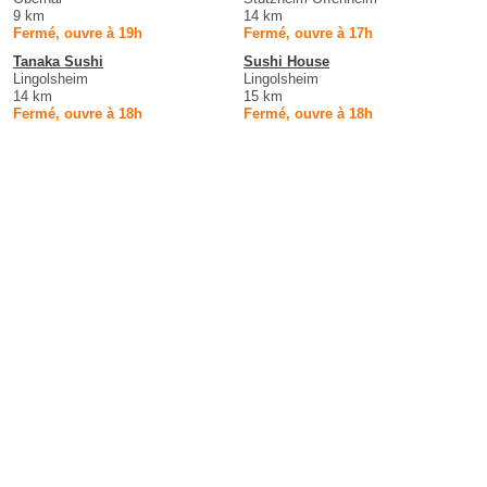
9 km
14 km
Fermé, ouvre à 19h
Fermé, ouvre à 17h
Tanaka Sushi
Sushi House
Lingolsheim
Lingolsheim
14 km
15 km
Fermé, ouvre à 18h
Fermé, ouvre à 18h